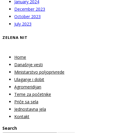
January 2024
December 2023
October 2023
July 2023
ZELENA NIT
Home
Današnje vesti
Ministarstvo poljoprivrede
Ulaganje i dobit
Agromeridijan
Teme za početnike
Priče sa sela
Jednostavna jela
Kontakt
Search