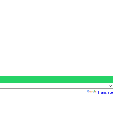
Powered by
Translate