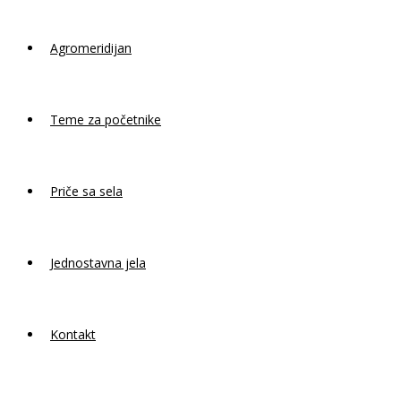
Agromeridijan
Teme za početnike
Priče sa sela
Jednostavna jela
Kontakt