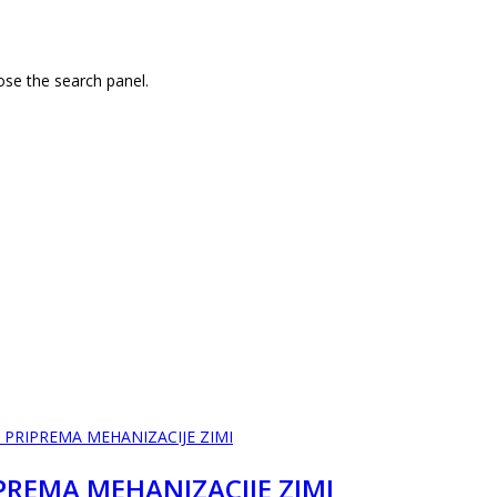
ose the search panel.
PREMA MEHANIZACIJE ZIMI