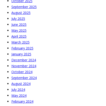
October 2025
September 2025
August 2025
July 2025
June 2025
May 2025
April 2025
March 2025
February 2025
January 2025
December 2024
November 2024
October 2024
September 2024
August 2024
July 2024
May 2024
February 2024