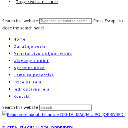
Toggle website search
Search this website
Press Escape to
close the search panel.
Home
Današnje vesti
Ministarstvo poljoprivrede
Ulaganje i dobit
Agromeridijan
Teme za početnike
Priče sa sela
Jednostavna jela
Kontakt
Search this website
DIGITALIZACIJA U POLJOPRIVREDI