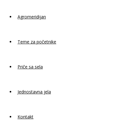
Agromeridijan
Teme za početnike
Priče sa sela
Jednostavna jela
Kontakt