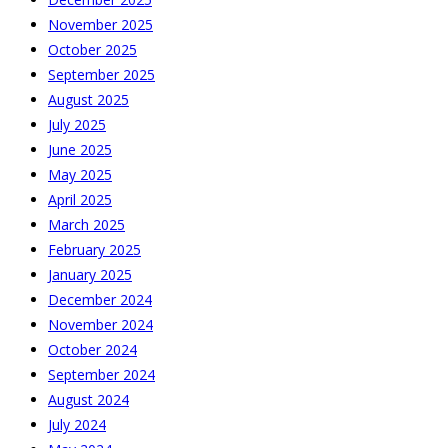
November 2025
October 2025
September 2025
August 2025
July 2025
June 2025
May 2025
April 2025
March 2025
February 2025
January 2025
December 2024
November 2024
October 2024
September 2024
August 2024
July 2024