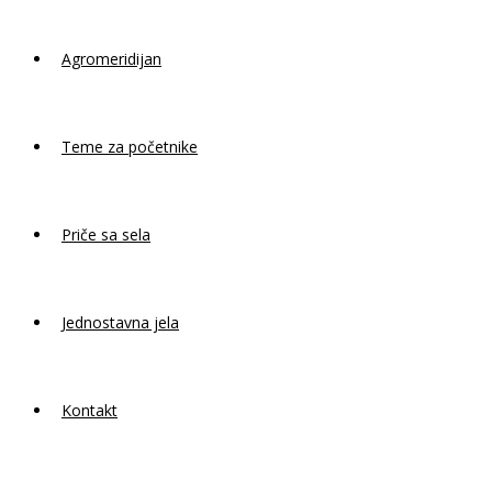
Agromeridijan
Teme za početnike
Priče sa sela
Jednostavna jela
Kontakt