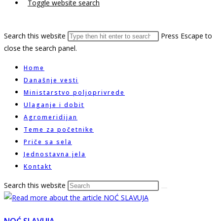
Toggle website search
Search this website
Press Escape to
close the search panel.
Home
Današnje vesti
Ministarstvo poljoprivrede
Ulaganje i dobit
Agromeridijan
Teme za početnike
Priče sa sela
Jednostavna jela
Kontakt
Search this website
NOĆ SLAVUJA