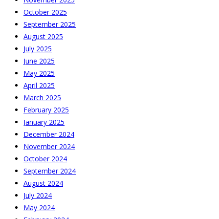
October 2025
September 2025
August 2025
July 2025
June 2025
May 2025
April 2025
March 2025
February 2025
January 2025
December 2024
November 2024
October 2024
September 2024
August 2024
July 2024
May 2024