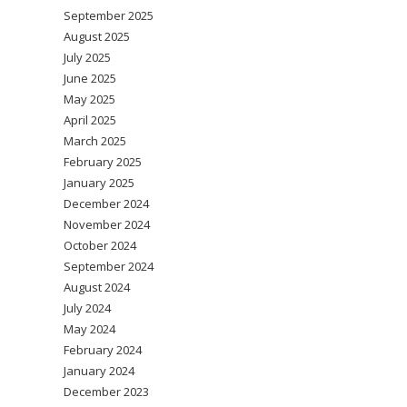
September 2025
August 2025
July 2025
June 2025
May 2025
April 2025
March 2025
February 2025
January 2025
December 2024
November 2024
October 2024
September 2024
August 2024
July 2024
May 2024
February 2024
January 2024
December 2023