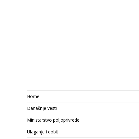
Home
Današnje vesti
Ministarstvo poljoprivrede
Ulaganje i dobit