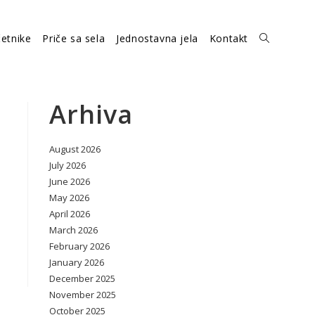
etnike
Priče sa sela
Jednostavna jela
Kontakt
Toggle
website
Arhiva
August 2026
search
July 2026
June 2026
May 2026
April 2026
March 2026
February 2026
January 2026
December 2025
November 2025
October 2025