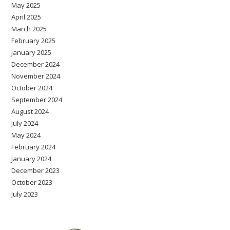
May 2025
April 2025
March 2025
February 2025
January 2025
December 2024
November 2024
October 2024
September 2024
August 2024
July 2024
May 2024
February 2024
January 2024
December 2023
October 2023
July 2023