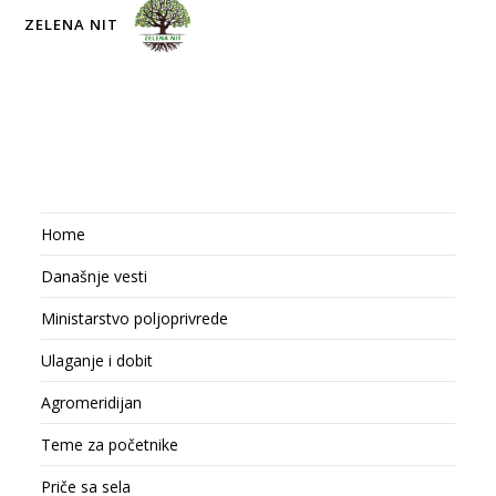
ZELENA NIT
Home
Današnje vesti
Ministarstvo poljoprivrede
Ulaganje i dobit
Agromeridijan
Teme za početnike
Priče sa sela