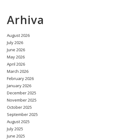
Arhiva
August 2026
July 2026
June 2026
May 2026
April 2026
March 2026
February 2026
January 2026
December 2025
November 2025
October 2025
September 2025
August 2025
July 2025
June 2025