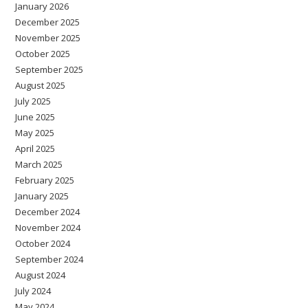
January 2026
December 2025
November 2025
October 2025
September 2025
August 2025
July 2025
June 2025
May 2025
April 2025
March 2025
February 2025
January 2025
December 2024
November 2024
October 2024
September 2024
August 2024
July 2024
May 2024