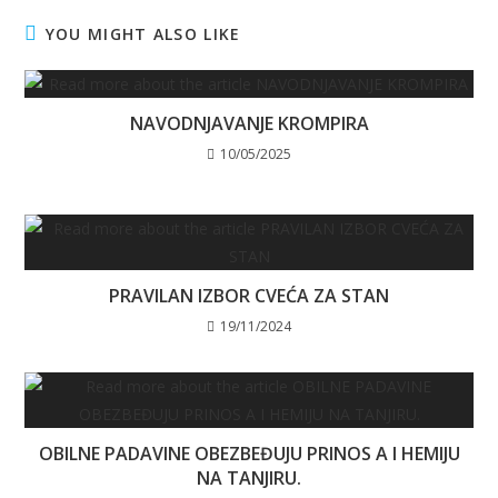
YOU MIGHT ALSO LIKE
NAVODNJAVANJE KROMPIRA
10/05/2025
PRAVILAN IZBOR CVEĆA ZA STAN
19/11/2024
OBILNE PADAVINE OBEZBEĐUJU PRINOS A I HEMIJU
NA TANJIRU.