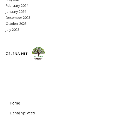
February 2024
January 2024
December 2023
October 2023
July 2023
ZELENA NIT
Home
Današnje vesti